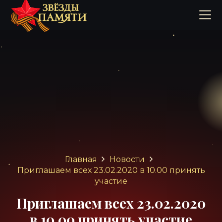
Главная
Новости
Приглашаем всех 23.02.2020 в 10.00 принять
участие
Приглашаем всех 23.02.2020
в 10.00 принять участие