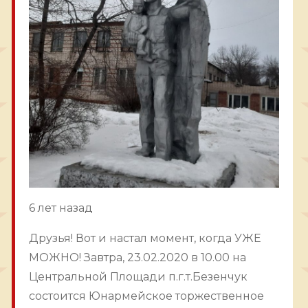
6 лет назад
Друзья! Вот и настал момент, когда УЖЕ
МОЖНО! Завтра, 23.02.2020 в 10.00 на
Центральной Площади п.г.т.Безенчук
состоится Юнармейское торжественное