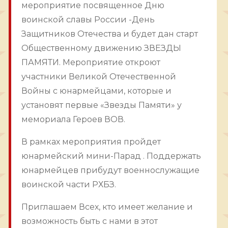
мероприятие посвященное Дню
воинской славы России -День
Защитников Отечества и будет дан старт
Общественному движению ЗВЕЗДЫ
ПАМЯТИ. Мероприятие откроют
участники Великой Отечественной
Войны с юнармейцами, которые и
установят первые «Звезды Памяти» у
мемориала Героев ВОВ.
В рамках мероприятия пройдет
юнармейский мини-Парад . Поддержать
юнармейцев прибудут военнослужащие
воинской части РХБЗ.
Приглашаем Всех, кто имеет желание и
возможность быть с нами в этот